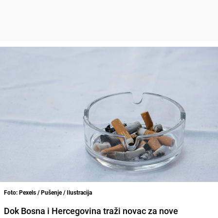
Foto: Pexels / Pušenje / Ilustracija
Dok Bosna i Hercegovina traži novac za nove