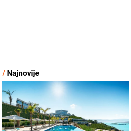
/
Najnovije