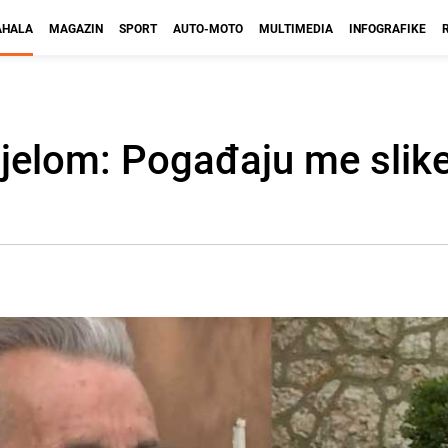
HALA
MAGAZIN
SPORT
AUTO-MOTO
MULTIMEDIA
INFOGRAFIKE
ijelom: Pogađaju me slike