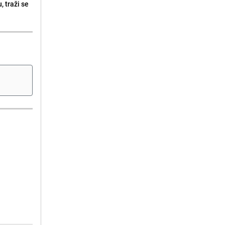
, traži se