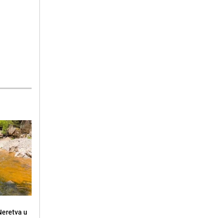
 Neretva u