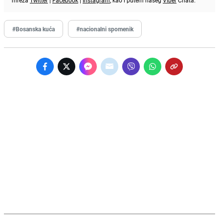
#Bosanska kuća
#nacionalni spomenik