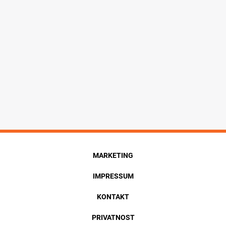
MARKETING
IMPRESSUM
KONTAKT
PRIVATNOST