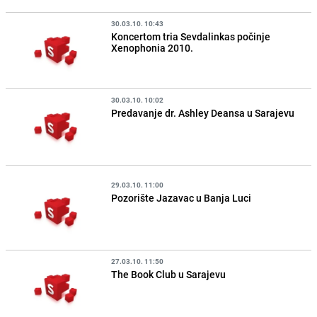
30.03.10. 10:43
Koncertom tria Sevdalinkas počinje
Xenophonia 2010.
30.03.10. 10:02
Predavanje dr. Ashley Deansa u Sarajevu
29.03.10. 11:00
Pozorište Jazavac u Banja Luci
27.03.10. 11:50
The Book Club u Sarajevu