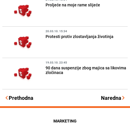
Proljeće na moje rame slijeće
20.03.10. 15:34
Protesti protiv zlostavljanja životinja
19.03.10. 23:45
90 dana suspenzije zbog majica sa likovima
zločinaca
Prethodna
Naredna
MARKETING