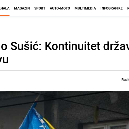
HALA
MAGAZIN
SPORT
AUTO-MOTO
MULTIMEDIA
INFOGRAFIKE
o Sušić: Kontinuitet drža
vu
Radi