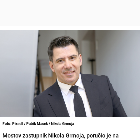
Foto: Pixsell / Patrik Macek / Nikola Grmoja
Mostov zastupnik Nikola Grmoja, poručio je na