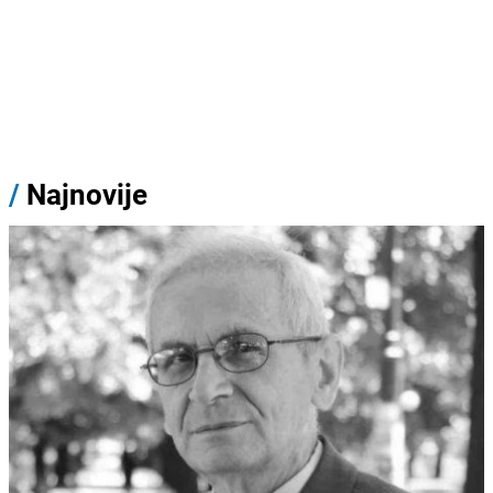
/
Najnovije