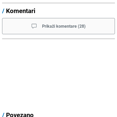
/
Komentari
Prikaži komentare
(
28
)
/
Povezano