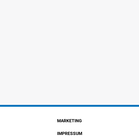
MARKETING
IMPRESSUM