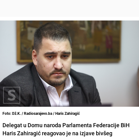
Foto: Dž.K. / Radiosarajevo.ba / Haris Zahiragić
Delegat u Domu naroda Parlamenta Federacije BiH
Haris Zahiragić reagovao je na izjave bivšeg