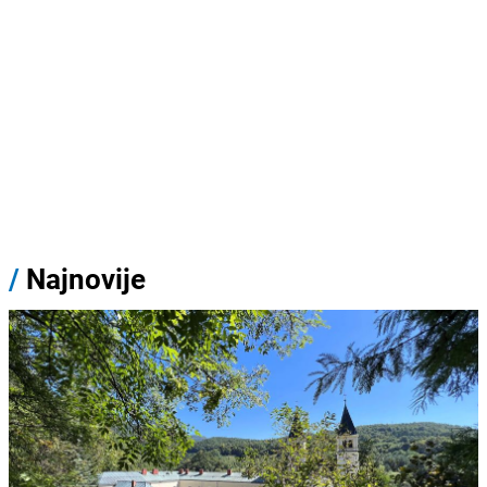
/
Najnovije