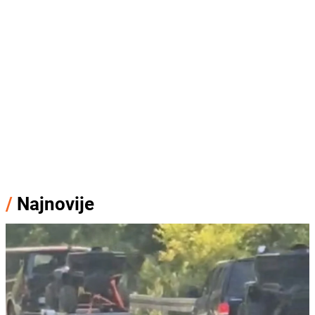
/
Najnovije