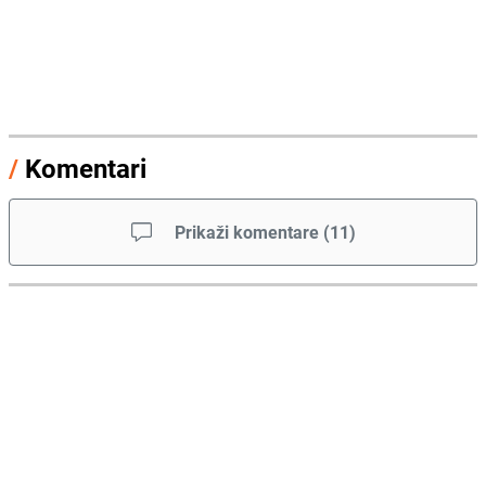
/
Komentari
Prikaži komentare
(
11
)