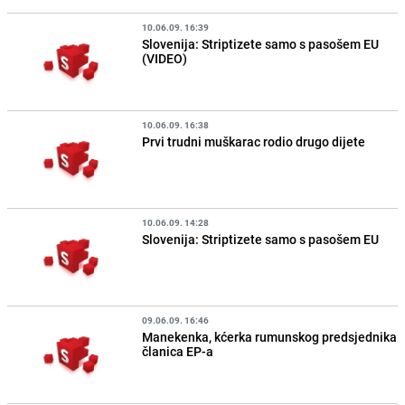
10.06.09. 16:39
Slovenija: Striptizete samo s pasošem EU
(VIDEO)
10.06.09. 16:38
Prvi trudni muškarac rodio drugo dijete
10.06.09. 14:28
Slovenija: Striptizete samo s pasošem EU
09.06.09. 16:46
Manekenka, kćerka rumunskog predsjednika
članica EP-a