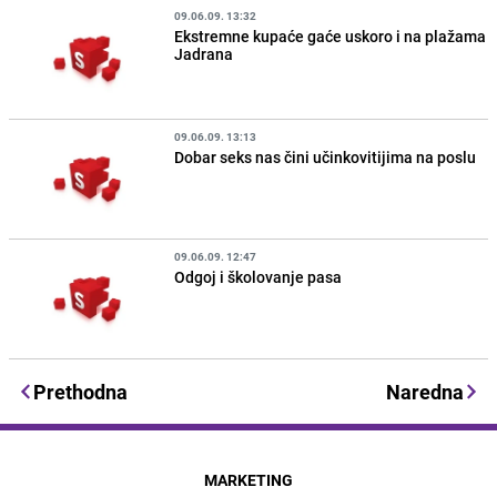
09.06.09. 13:32
Ekstremne kupaće gaće uskoro i na plažama
Jadrana
09.06.09. 13:13
Dobar seks nas čini učinkovitijima na poslu
09.06.09. 12:47
Odgoj i školovanje pasa
Prethodna
Naredna
MARKETING