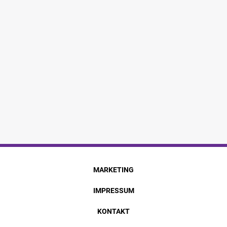
MARKETING
IMPRESSUM
KONTAKT