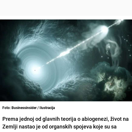
Foto: Businessinsider / Ilustracija
Prema jednoj od glavnih teorija o abiogenezi, život na
Zemlji nastao je od organskih spojeva koje su sa