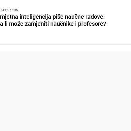
.04.26. 10:35
mjetna inteligencija piše naučne radove:
a li može zamjeniti naučnike i profesore?