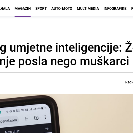
HALA
MAGAZIN
SPORT
AUTO-MOTO
MULTIMEDIA
INFOGRAFIKE
g umjetne inteligencije: 
enje posla nego muškarci
Radi