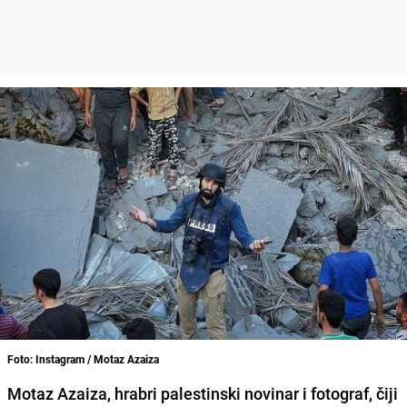
Foto: Instagram / Motaz Azaiza
Motaz Azaiza, hrabri palestinski novinar i fotograf, čiji