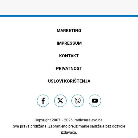
MARKETING
IMPRESSUM
KONTAKT
PRIVATNOST
USLOVI KORIŠTENJA
Copyright 2007. - 2026.
radiosarajevo.ba
.
Sva prava pridržana. Zabranjeno preuzimanje sadržaja bez dozvole
izdavača.