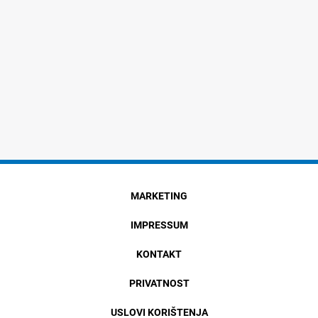
MARKETING
IMPRESSUM
KONTAKT
PRIVATNOST
USLOVI KORIŠTENJA