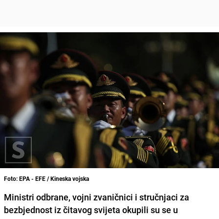
Foto: EPA - EFE / Kineska vojska
Ministri odbrane, vojni zvaničnici i stručnjaci za
bezbjednost iz čitavog svijeta okupili su se u