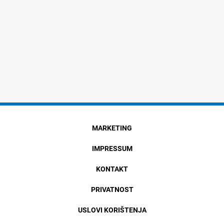
MARKETING
IMPRESSUM
KONTAKT
PRIVATNOST
USLOVI KORIŠTENJA