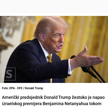
Foto: EPA - EFE / Donald Trump
Američki predsjednik Donald Trump žestoko je napao
izraelskog premijera Benjamina Netanyahua tokom