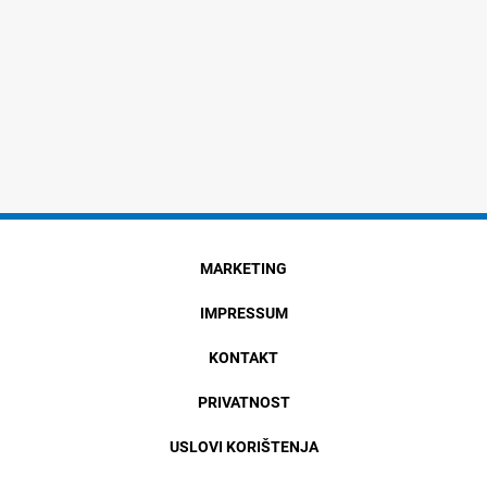
MARKETING
IMPRESSUM
KONTAKT
PRIVATNOST
USLOVI KORIŠTENJA