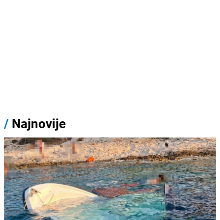
/
Najnovije