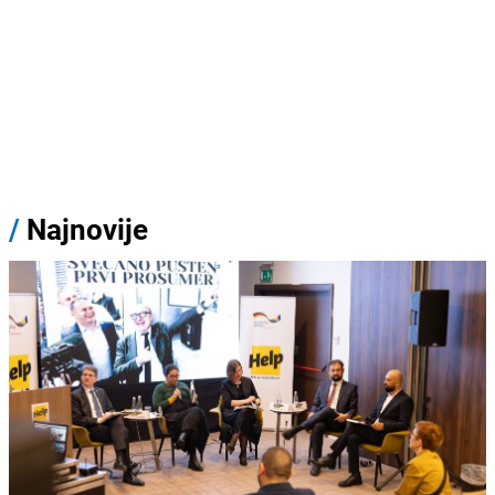
/
Najnovije