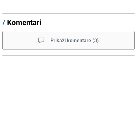
/
Komentari
Prikaži komentare
(
3
)