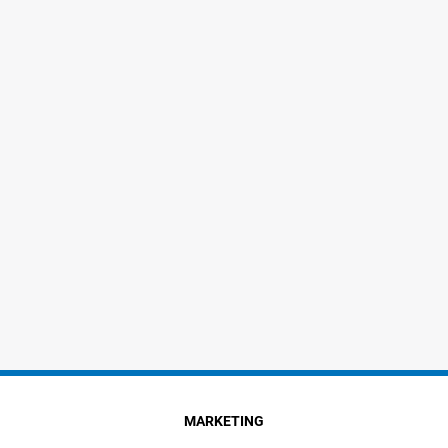
MARKETING