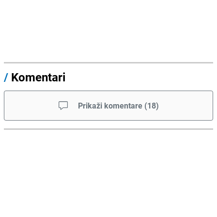
/
Komentari
Prikaži komentare
(
18
)