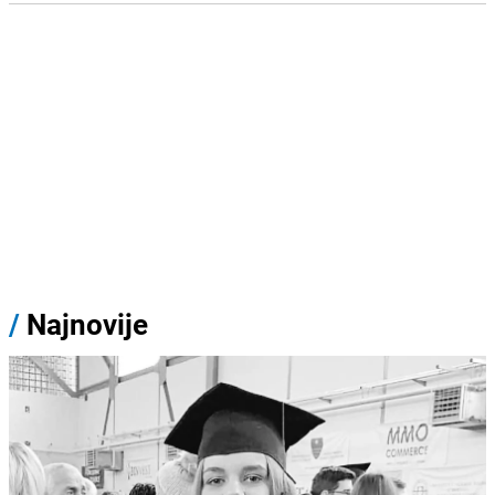
/
Najnovije