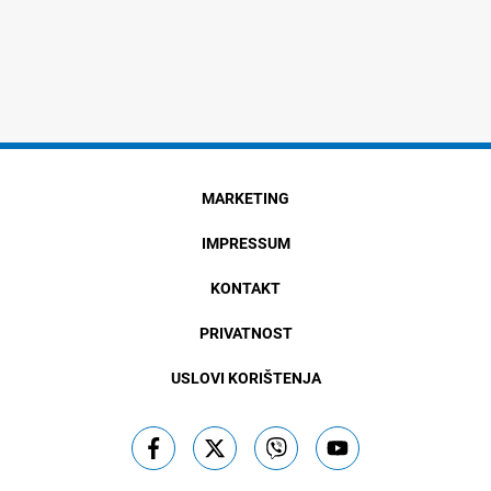
MARKETING
IMPRESSUM
KONTAKT
PRIVATNOST
USLOVI KORIŠTENJA