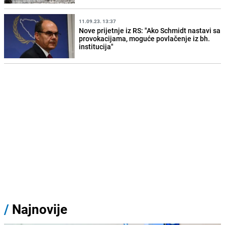
11.09.23. 13:37
Nove prijetnje iz RS: "Ako Schmidt nastavi sa
provokacijama, moguće povlačenje iz bh.
institucija"
/
Najnovije