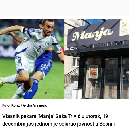
Foto: Kolaž / Avdija Vršajević
Vlasnik pekare 'Manja' Saša Trivić u utorak, 19.
decembra još jednom je šokirao javnost u Bosni i