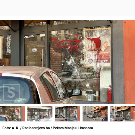
Foto: A. K. / Radiosarajevo.ba / Pekara Manja u Hrasnom