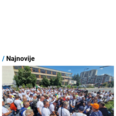
/
Najnovije