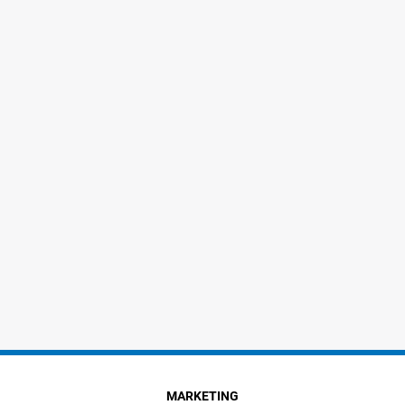
MARKETING