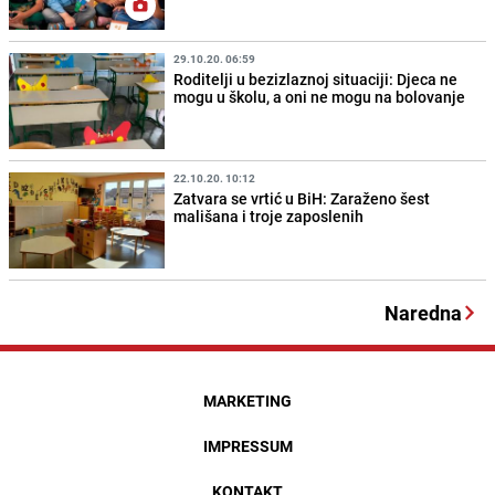
29.10.20. 06:59
Roditelji u bezizlaznoj situaciji: Djeca ne
mogu u školu, a oni ne mogu na bolovanje
22.10.20. 10:12
Zatvara se vrtić u BiH: Zaraženo šest
mališana i troje zaposlenih
Naredna
MARKETING
IMPRESSUM
KONTAKT