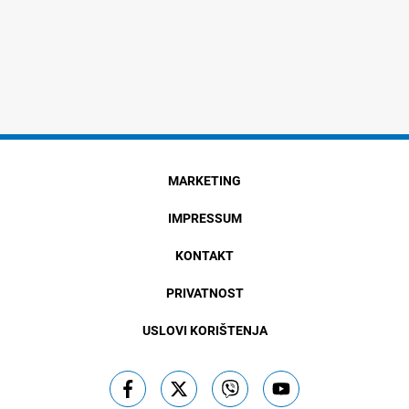
MARKETING
IMPRESSUM
KONTAKT
PRIVATNOST
USLOVI KORIŠTENJA