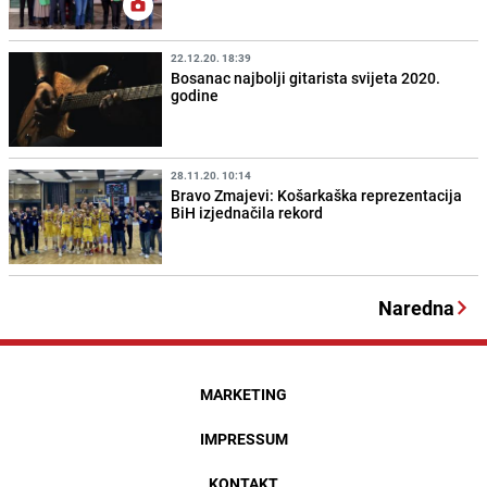
22.12.20. 18:39
Bosanac najbolji gitarista svijeta 2020.
godine
28.11.20. 10:14
Bravo Zmajevi: Košarkaška reprezentacija
BiH izjednačila rekord
Naredna
MARKETING
IMPRESSUM
KONTAKT