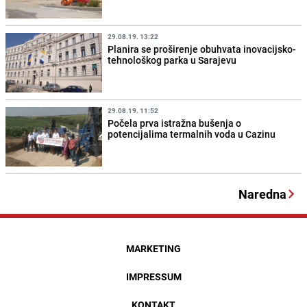
29.08.19. 13:22
Planira se proširenje obuhvata inovacijsko-
tehnološkog parka u Sarajevu
29.08.19. 11:52
Počela prva istražna bušenja o
potencijalima termalnih voda u Cazinu
Naredna
MARKETING
IMPRESSUM
KONTAKT