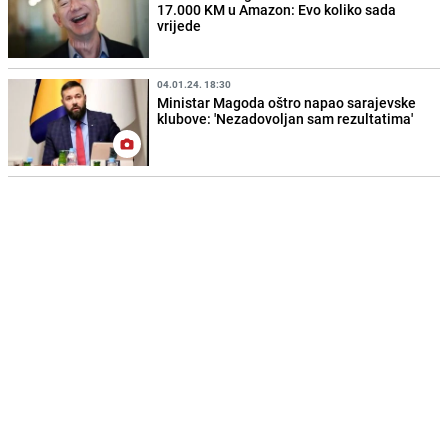
17.000 KM u Amazon: Evo koliko sada
vrijede
04.01.24. 18:30
Ministar Magoda oštro napao sarajevske
klubove: 'Nezadovoljan sam rezultatima'