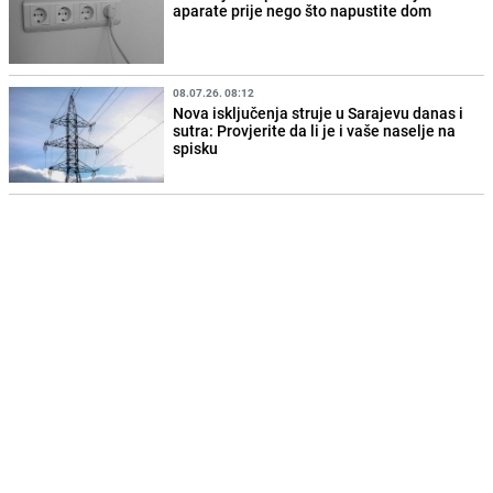
aparate prije nego što napustite dom
08.07.26. 08:12
Nova isključenja struje u Sarajevu danas i
sutra: Provjerite da li je i vaše naselje na
spisku