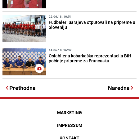
22.06.18. 10:51
Fudbaleri Sarajeva otputovali na pripreme u
Sloveniju
14.06.18. 16:32
Oslabljena košarkaška reprezentacija BiH
počinje pripreme za Francusku
Prethodna
Naredna
MARKETING
IMPRESSUM
KONTAKT