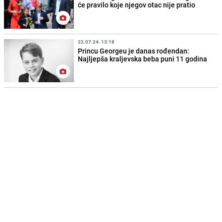
će pravilo koje njegov otac nije pratio
22.07.24. 13:18
Princu Georgeu je danas rođendan:
Najljepša kraljevska beba puni 11 godina