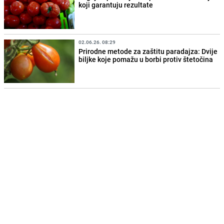
koji garantuju rezultate
02.06.26. 08:29
Prirodne metode za zaštitu paradajza: Dvije
biljke koje pomažu u borbi protiv štetočina