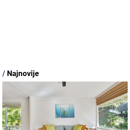
/
Najnovije