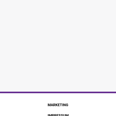
MARKETING
IMPRESSUM