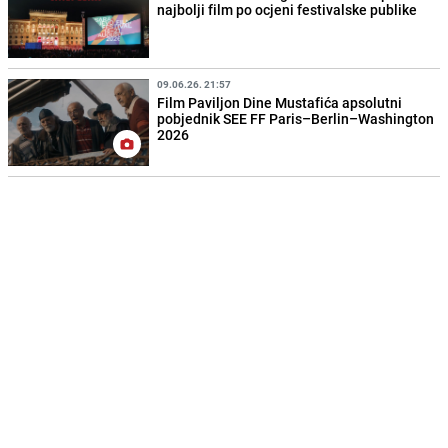
najbolji film po ocjeni festivalske publike
09.06.26. 21:57
Film Paviljon Dine Mustafića apsolutni
pobjednik SEE FF Paris–Berlin–Washington
2026