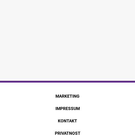
MARKETING
IMPRESSUM
KONTAKT
PRIVATNOST