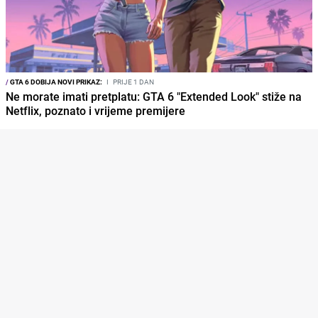
/
GTA 6 DOBIJA NOVI PRIKAZ:
I
PRIJE 1 DAN
Ne morate imati pretplatu: GTA 6 "Extended Look" stiže na
Netflix, poznato i vrijeme premijere