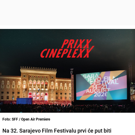
Foto: SFF / Open Air Premiere
Na 32. Sarajevo Film Festivalu prvi će put biti