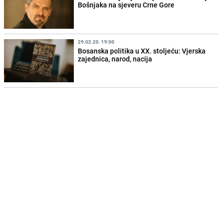
Bošnjaka na sjeveru Crne Gore
29.02.20. 19:00
Bosanska politika u XX. stoljeću: Vjerska
zajednica, narod, nacija