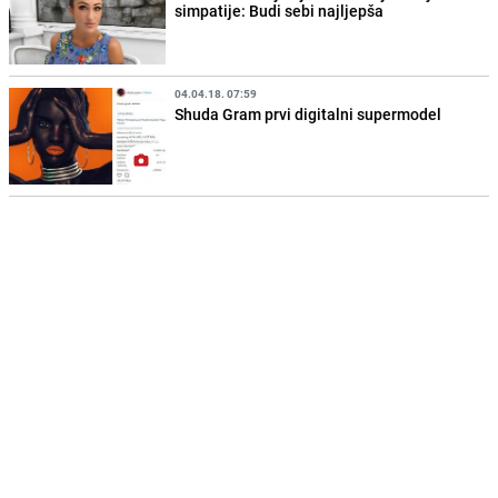
simpatije: Budi sebi najljepša
04.04.18. 07:59
Shuda Gram prvi digitalni supermodel