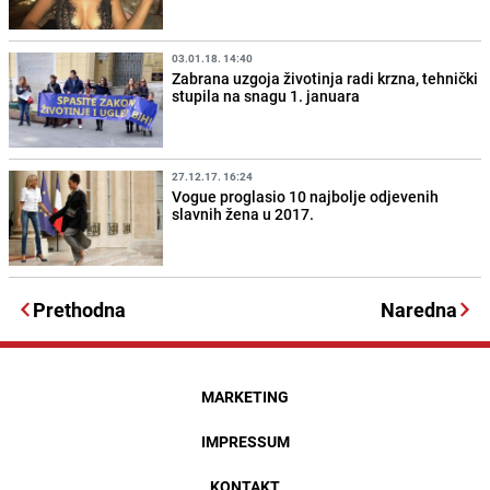
03.01.18. 14:40
Zabrana uzgoja životinja radi krzna, tehnički
stupila na snagu 1. januara
27.12.17. 16:24
Vogue proglasio 10 najbolje odjevenih
slavnih žena u 2017.
Prethodna
Naredna
MARKETING
IMPRESSUM
KONTAKT