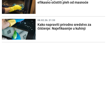
efikasno očistiti pleh od masnoće
08.02.26. 21:33
Kako napraviti prirodno sredstvo za
čišćenje: Najefikasnije u kuhinji