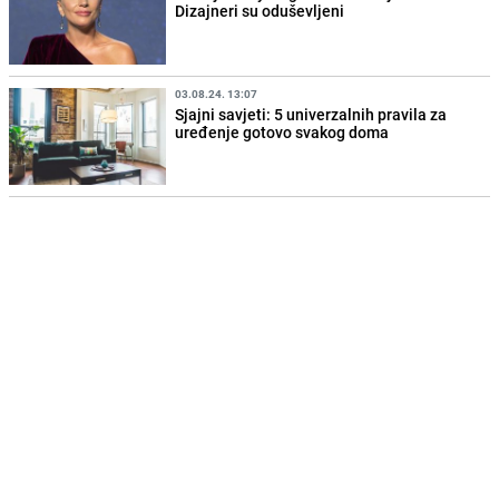
Dizajneri su oduševljeni
03.08.24. 13:07
Sjajni savjeti: 5 univerzalnih pravila za
uređenje gotovo svakog doma