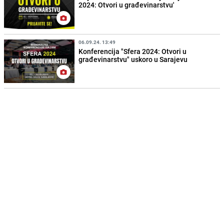
2024: Otvori u građevinarstvu'
06.09.24. 13:49
Konferencija "Sfera 2024: Otvori u
građevinarstvu" uskoro u Sarajevu