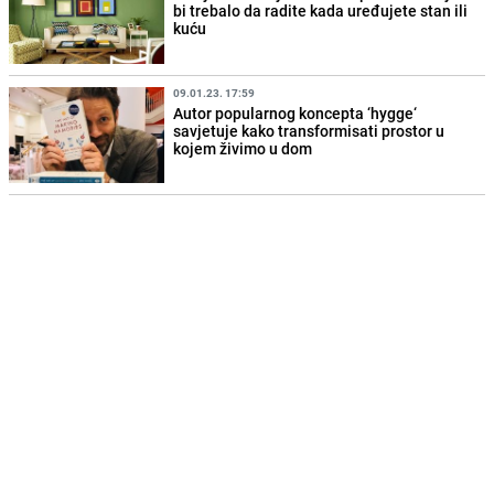
bi trebalo da radite kada uređujete stan ili
kuću
09.01.23. 17:59
Autor popularnog koncepta ‘hygge‘
savjetuje kako transformisati prostor u
kojem živimo u dom