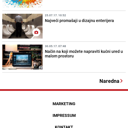
25.07.17. 10:52
Najveći promašaji u dizajnu enterijera
30.05.17. 07:48
Način na koji možete napraviti kućni ured u
malom prostoru
Naredna
MARKETING
IMPRESSUM
KONTAKT