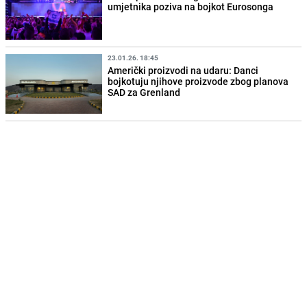
umjetnika poziva na bojkot Eurosonga
23.01.26. 18:45
Američki proizvodi na udaru: Danci
bojkotuju njihove proizvode zbog planova
SAD za Grenland