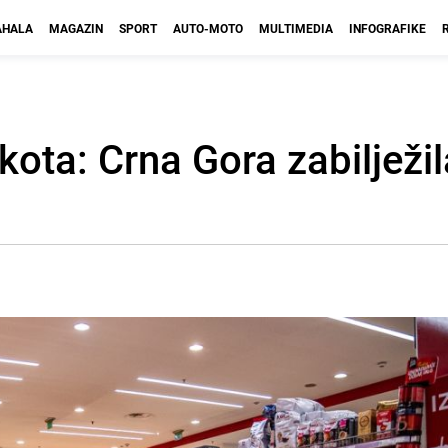
HALA
MAGAZIN
SPORT
AUTO-MOTO
MULTIMEDIA
INFOGRAFIKE
ota: Crna Gora zabilježil