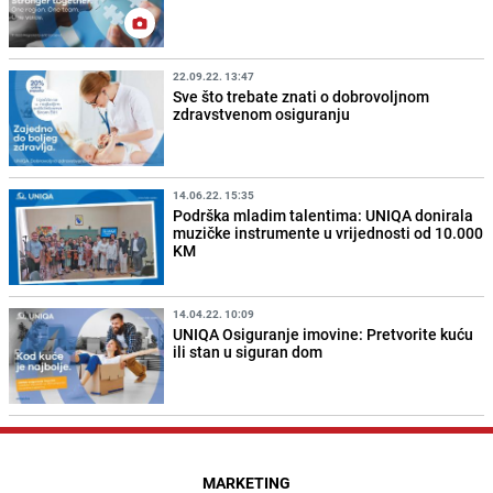
22.09.22. 13:47
Sve što trebate znati o dobrovoljnom
zdravstvenom osiguranju
14.06.22. 15:35
Podrška mladim talentima: UNIQA donirala
muzičke instrumente u vrijednosti od 10.000
KM
14.04.22. 10:09
UNIQA Osiguranje imovine: Pretvorite kuću
ili stan u siguran dom
MARKETING