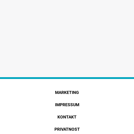
MARKETING
IMPRESSUM
KONTAKT
PRIVATNOST