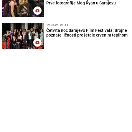
Prve fotografije Meg Ryan u Sarajevu
19.08.24. 21:44
Četvrta noć Sarajevo Film Festivala: Brojne
poznate ličnosti prošetale crvenim tepihom