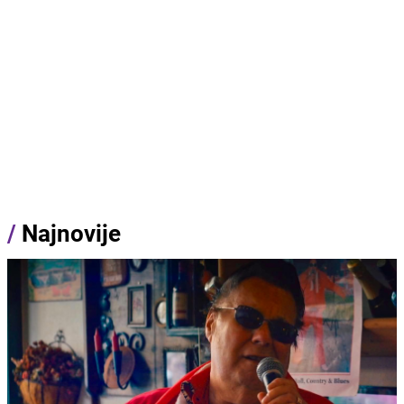
/
Najnovije