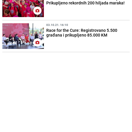
Prikupljeno rekordnih 200 hiljada maraka!
03.10.21. 16:10
Race for the Cure: Registrovano 5.500
građana i prikupljeno 85.000 KM