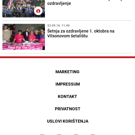
ozdravljenje
23.09.16. 11:40
Šetnja za ozdravljene 1. oktobra na
Vilsonovom šetalištu
MARKETING
IMPRESSUM
KONTAKT
PRIVATNOST
USLOVI KORIŠTENJA