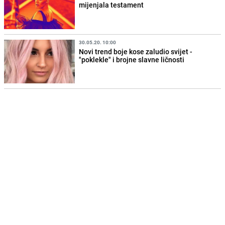
mijenjala testament
30.05.20. 10:00
Novi trend boje kose zaludio svijet -
"poklekle" i brojne slavne ličnosti