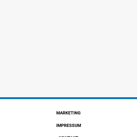
MARKETING
IMPRESSUM