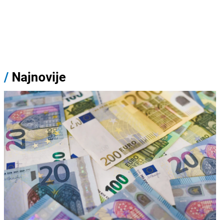
/
Najnovije