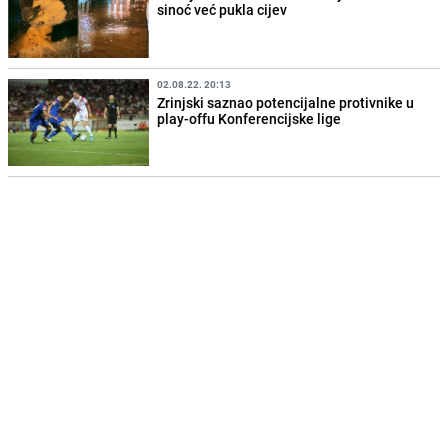
sinoć već pukla cijev
02.08.22. 20:13
Zrinjski saznao potencijalne protivnike u
play-offu Konferencijske lige