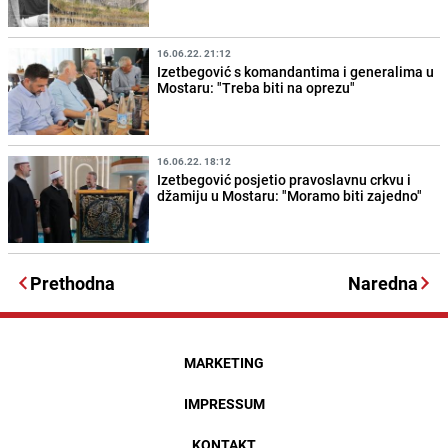
16.06.22. 21:12
Izetbegović s komandantima i generalima u
Mostaru: "Treba biti na oprezu"
16.06.22. 18:12
Izetbegović posjetio pravoslavnu crkvu i
džamiju u Mostaru: "Moramo biti zajedno"
Prethodna
Naredna
MARKETING
IMPRESSUM
KONTAKT