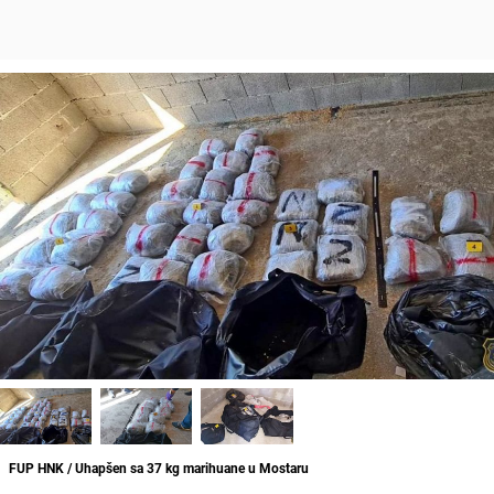
FUP HNK / Uhapšen sa 37 kg marihuane u Mostaru