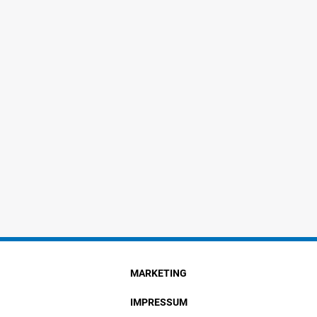
MARKETING
IMPRESSUM