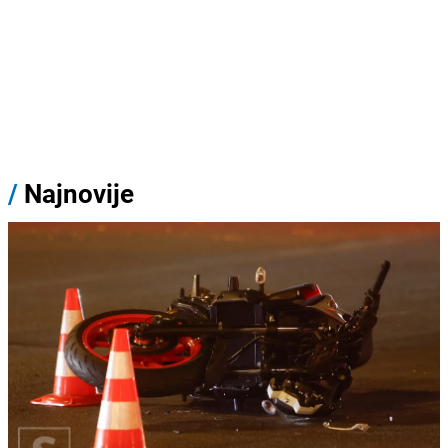
/
Najnovije