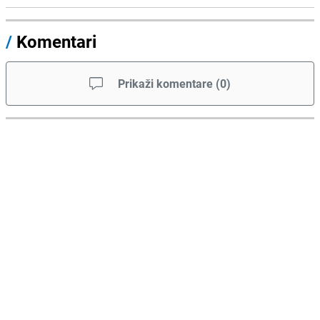
/
Komentari
Prikaži komentare
(
0
)