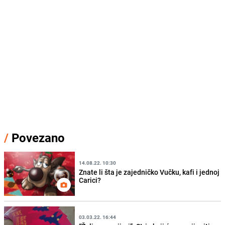
/
Povezano
14.08.22. 10:30
Znate li šta je zajedničko Vučku, kafi i jednoj
Carici?
03.03.22. 16:44