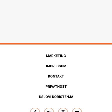
MARKETING
IMPRESSUM
KONTAKT
PRIVATNOST
USLOVI KORIŠTENJA