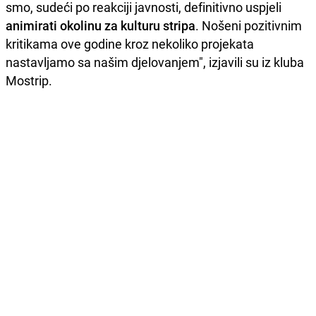
smo, sudeći po reakciji javnosti, definitivno uspjeli
animirati okolinu za kulturu stripa
. Nošeni pozitivnim
kritikama ove godine kroz nekoliko projekata
nastavljamo sa našim djelovanjem", izjavili su iz kluba
Mostrip.