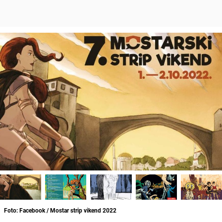
Foto: Facebook / Mostar strip vikend 2022