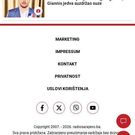
Giannis jedva suzdržao suze
MARKETING
IMPRESSUM
KONTAKT
PRIVATNOST
USLOVI KORIŠTENJA
Copyright 2007. - 2026.
radiosarajevo.ba
.
Sva prava pridržana. Zabranjeno preuzimanje sadržaja bez dozvole